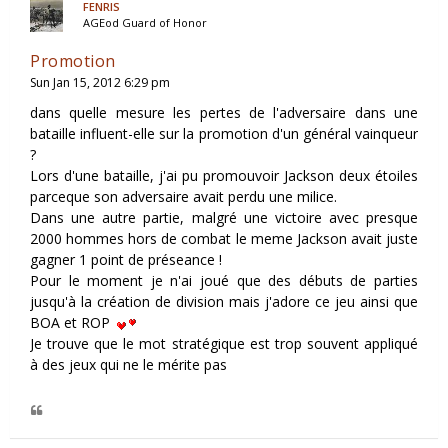
FENRIS
AGEod Guard of Honor
Promotion
Sun Jan 15, 2012 6:29 pm
dans quelle mesure les pertes de l'adversaire dans une
bataille influent-elle sur la promotion d'un général vainqueur
?
Lors d'une bataille, j'ai pu promouvoir Jackson deux étoiles
parceque son adversaire avait perdu une milice.
Dans une autre partie, malgré une victoire avec presque
2000 hommes hors de combat le meme Jackson avait juste
gagner 1 point de préseance !
Pour le moment je n'ai joué que des débuts de parties
jusqu'à la création de division mais j'adore ce jeu ainsi que
BOA et ROP
Je trouve que le mot stratégique est trop souvent appliqué
à des jeux qui ne le mérite pas