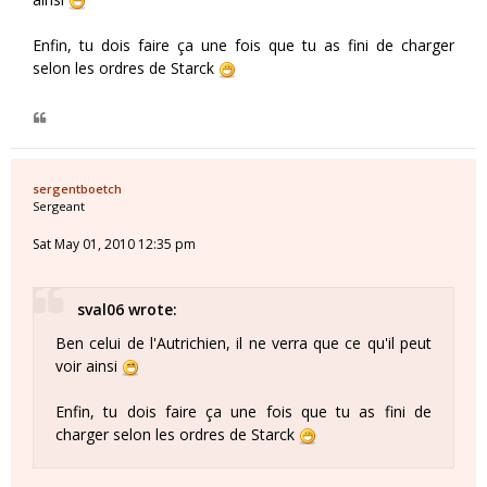
Enfin, tu dois faire ça une fois que tu as fini de charger
selon les ordres de Starck
sergentboetch
Sergeant
Sat May 01, 2010 12:35 pm
sval06 wrote:
Ben celui de l'Autrichien, il ne verra que ce qu'il peut
voir ainsi
Enfin, tu dois faire ça une fois que tu as fini de
charger selon les ordres de Starck